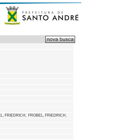
L, FRIEDRICH;
FROBEL, FRIEDRICH,