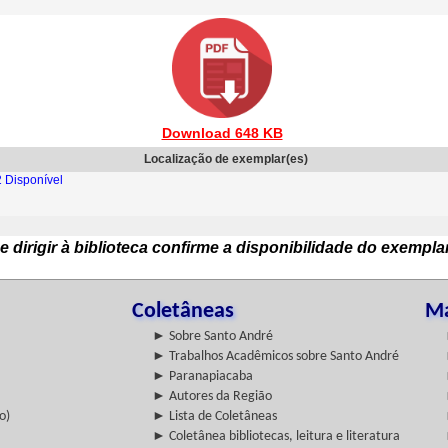
Download 648 KB
Localização de exemplar(es)
 Disponível
e dirigir à biblioteca confirme a disponibilidade do exempla
Coletâneas
Ma
► Sobre Santo André
► Trabalhos Acadêmicos sobre Santo André
► Paranapiacaba
► Autores da Região
o)
► Lista de Coletâneas
► Coletânea bibliotecas, leitura e literatura