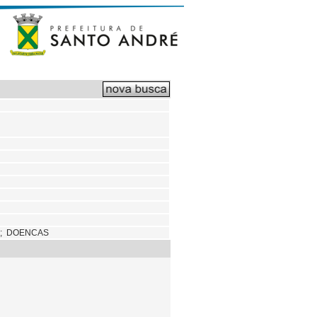
S; DOENCAS