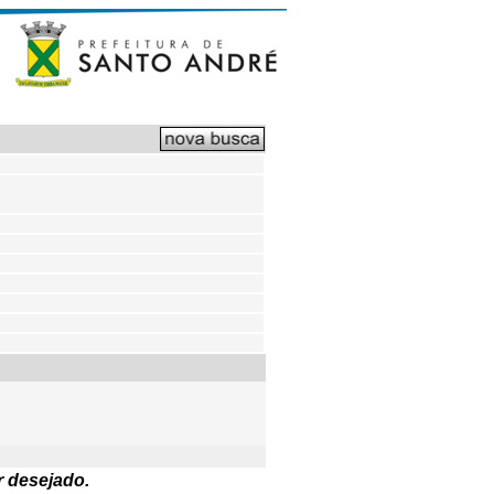
r desejado.