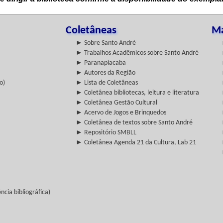
Coletâneas
Ma
► Sobre Santo André
► Trabalhos Acadêmicos sobre Santo André
► Paranapiacaba
► Autores da Região
o)
► Lista de Coletâneas
► Coletânea bibliotecas, leitura e literatura
► Coletânea Gestão Cultural
► Acervo de Jogos e Brinquedos
► Coletânea de textos sobre Santo André
► Repositório SMBLL
► Coletânea Agenda 21 da Cultura, Lab 21
cia bibliográfica)