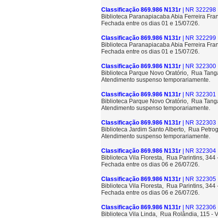
Classificação 869.986 N131r
| NR 322298 
Biblioteca Paranapiacaba Abia Ferreira Fra
Fechada entre os dias 01 e 15/07/26.
Classificação 869.986 N131r
| NR 322299 
Biblioteca Paranapiacaba Abia Ferreira Fra
Fechada entre os dias 01 e 15/07/26.
Classificação 869.986 N131r
| NR 322300 
Biblioteca Parque Novo Oratório, Rua Tang
Atendimento suspenso temporariamente.
Classificação 869.986 N131r
| NR 322301 
Biblioteca Parque Novo Oratório, Rua Tang
Atendimento suspenso temporariamente.
Classificação 869.986 N131r
| NR 322303 
Biblioteca Jardim Santo Alberto, Rua Petrog
Atendimento suspenso temporariamente.
Classificação 869.986 N131r
| NR 322304 
Biblioteca Vila Floresta, Rua Parintins, 344
Fechada entre os dias 06 e 26/07/26.
Classificação 869.986 N131r
| NR 322305 
Biblioteca Vila Floresta, Rua Parintins, 344
Fechada entre os dias 06 e 26/07/26.
Classificação 869.986 N131r
| NR 322306 
Biblioteca Vila Linda, Rua Rolândia, 115 - 