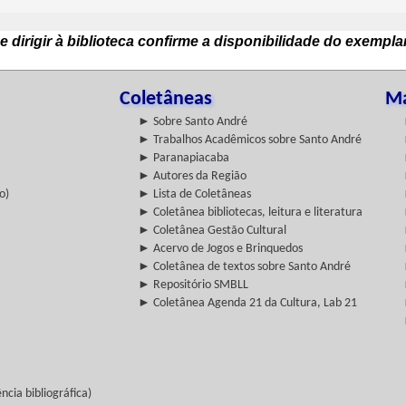
e dirigir à biblioteca confirme a disponibilidade do exempla
Coletâneas
Ma
► Sobre Santo André
► Trabalhos Acadêmicos sobre Santo André
► Paranapiacaba
► Autores da Região
o)
► Lista de Coletâneas
► Coletânea bibliotecas, leitura e literatura
► Coletânea Gestão Cultural
► Acervo de Jogos e Brinquedos
► Coletânea de textos sobre Santo André
► Repositório SMBLL
► Coletânea Agenda 21 da Cultura, Lab 21
cia bibliográfica)