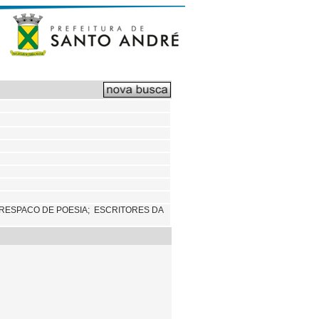
RESPACO DE POESIA; ESCRITORES DA