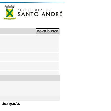
r desejado.