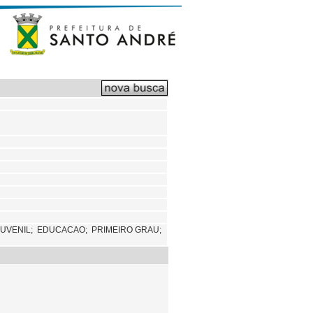
JUVENIL;
EDUCACAO;
PRIMEIRO GRAU;