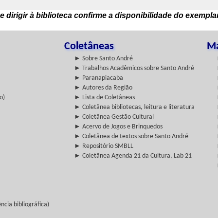
e dirigir à biblioteca confirme a disponibilidade do exempla
Coletâneas
Ma
► Sobre Santo André
► Trabalhos Acadêmicos sobre Santo André
► Paranapiacaba
► Autores da Região
o)
► Lista de Coletâneas
► Coletânea bibliotecas, leitura e literatura
► Coletânea Gestão Cultural
► Acervo de Jogos e Brinquedos
► Coletânea de textos sobre Santo André
► Repositório SMBLL
► Coletânea Agenda 21 da Cultura, Lab 21
cia bibliográfica)