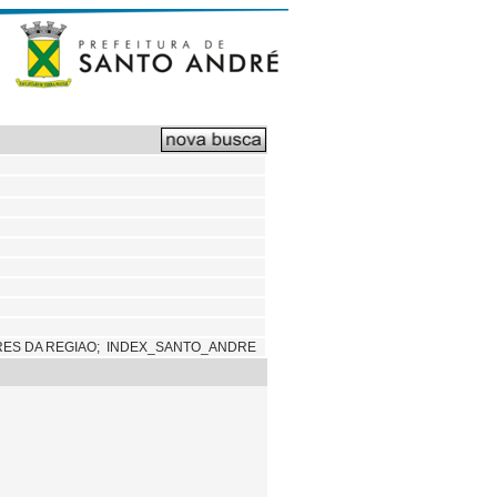
RES DA REGIAO; INDEX_SANTO_ANDRE