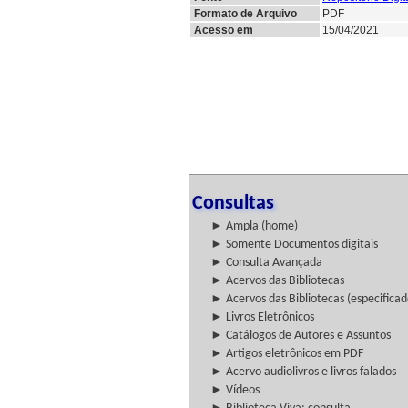
Formato de Arquivo
PDF
Acesso em
15/04/2021
Consultas
► Ampla (home)
► Somente Documentos digitais
► Consulta Avançada
► Acervos das Bibliotecas
► Acervos das Bibliotecas (especificad
► Livros Eletrônicos
► Catálogos de Autores e Assuntos
► Artigos eletrônicos em PDF
► Acervo audiolivros e livros falados
► Vídeos