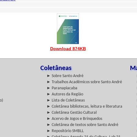
Download 874KB
Coletâneas
Ma
► Sobre Santo André
► Trabalhos Acadêmicos sobre Santo André
► Paranapiacaba
► Autores da Região
o)
► Lista de Coletâneas
► Coletânea bibliotecas, leitura e literatura
► Coletânea Gestão Cultural
► Acervo de Jogos e Brinquedos
► Coletânea de textos sobre Santo André
► Repositório SMBLL