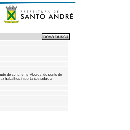
ude do continente. Aborda, do ponto de
traz trabalhos importantes sobre a