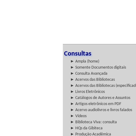
Consultas
► Ampla (home)
► Somente Documentos digitais
► Consulta Avançada
► Acervos das Bibliotecas
► Acervos das Bibliotecas (especificad
► Livros Eletrônicos
► Catálogos de Autores e Assuntos
► Artigos eletrônicos em PDF
► Acervo audiolivros e livros falados
► Vídeos
► Biblioteca Viva: consulta
► HQs da Gibiteca
► Produção Acadêmica