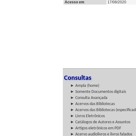
Acesso em
17/08/2020
Consultas
► Ampla (home)
► Somente Documentos digitais
► Consulta Avançada
► Acervos das Bibliotecas
► Acervos das Bibliotecas (especificad
► Livros Eletrônicos
► Catálogos de Autores e Assuntos
► Artigos eletrônicos em PDF
► Acervo audiolivros e livros falados