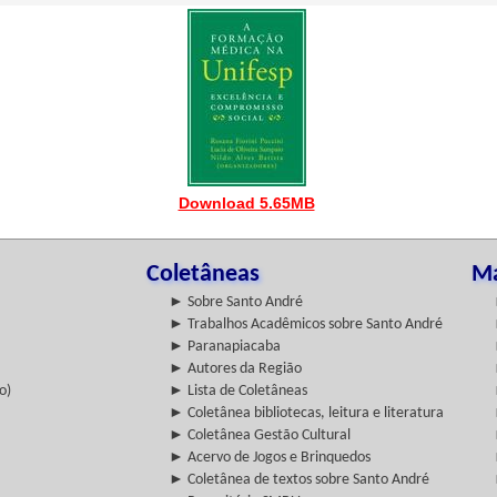
Download 5.65MB
Coletâneas
Ma
► Sobre Santo André
► Trabalhos Acadêmicos sobre Santo André
► Paranapiacaba
► Autores da Região
o)
► Lista de Coletâneas
► Coletânea bibliotecas, leitura e literatura
► Coletânea Gestão Cultural
► Acervo de Jogos e Brinquedos
► Coletânea de textos sobre Santo André