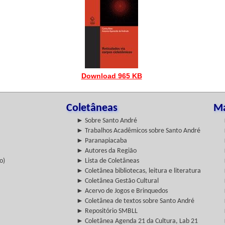
Download 965 KB
Coletâneas
Ma
► Sobre Santo André
► Trabalhos Acadêmicos sobre Santo André
► Paranapiacaba
► Autores da Região
o)
► Lista de Coletâneas
► Coletânea bibliotecas, leitura e literatura
► Coletânea Gestão Cultural
► Acervo de Jogos e Brinquedos
► Coletânea de textos sobre Santo André
► Repositório SMBLL
► Coletânea Agenda 21 da Cultura, Lab 21