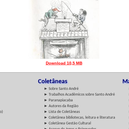
Download 10,5 MB
Coletâneas
Ma
► Sobre Santo André
► Trabalhos Acadêmicos sobre Santo André
► Paranapiacaba
► Autores da Região
o)
► Lista de Coletâneas
► Coletânea bibliotecas, leitura e literatura
► Coletânea Gestão Cultural