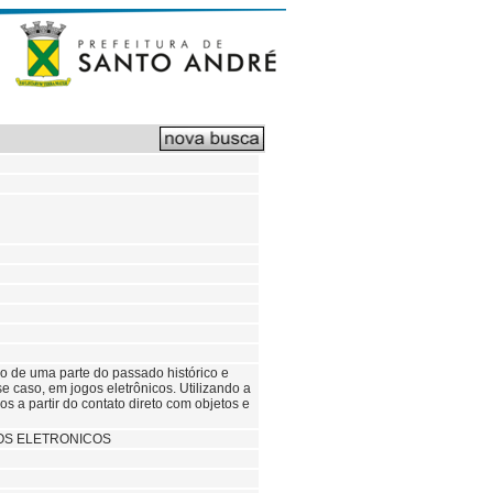
o de uma parte do passado histórico e
e caso, em jogos eletrônicos. Utilizando a
os a partir do contato direto com objetos e
OS ELETRONICOS