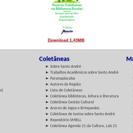
Download 1.43MB
Coletâneas
Ma
► Sobre Santo André
► Trabalhos Acadêmicos sobre Santo André
► Paranapiacaba
► Autores da Região
o)
► Lista de Coletâneas
► Coletânea bibliotecas, leitura e literatura
► Coletânea Gestão Cultural
► Acervo de Jogos e Brinquedos
► Coletânea de textos sobre Santo André
► Repositório SMBLL
► Coletânea Agenda 21 da Cultura, Lab 21