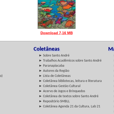
Download 7,16 MB
Coletâneas
Ma
► Sobre Santo André
► Trabalhos Acadêmicos sobre Santo André
► Paranapiacaba
► Autores da Região
o)
► Lista de Coletâneas
► Coletânea bibliotecas, leitura e literatura
► Coletânea Gestão Cultural
► Acervo de Jogos e Brinquedos
► Coletânea de textos sobre Santo André
► Repositório SMBLL
► Coletânea Agenda 21 da Cultura, Lab 21