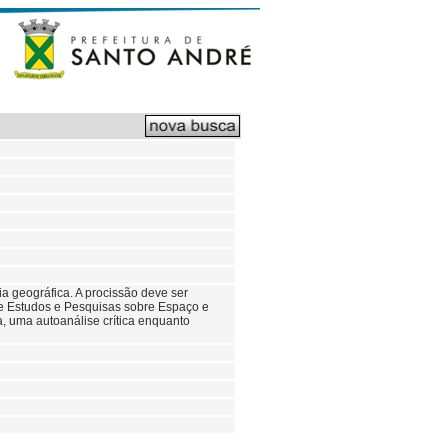
ia geográfica. A procissão deve ser
e Estudos e Pesquisas sobre Espaço e
a, uma autoanálise crítica enquanto