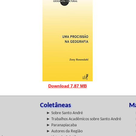
Download 7,87 MB
Coletâneas
Ma
► Sobre Santo André
► Trabalhos Acadêmicos sobre Santo André
► Paranapiacaba
► Autores da Região