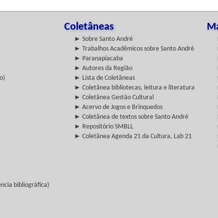
Coletâneas
Ma
► Sobre Santo André
► Trabalhos Acadêmicos sobre Santo André
► Paranapiacaba
► Autores da Região
o)
► Lista de Coletâneas
► Coletânea bibliotecas, leitura e literatura
► Coletânea Gestão Cultural
► Acervo de Jogos e Brinquedos
► Coletânea de textos sobre Santo André
► Repositório SMBLL
► Coletânea Agenda 21 da Cultura, Lab 21
cia bibliográfica)