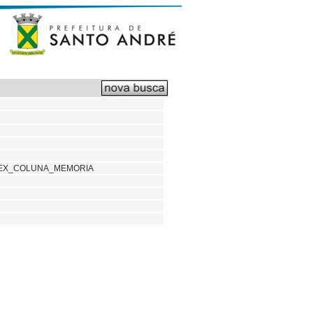
DEX_COLUNA_MEMORIA