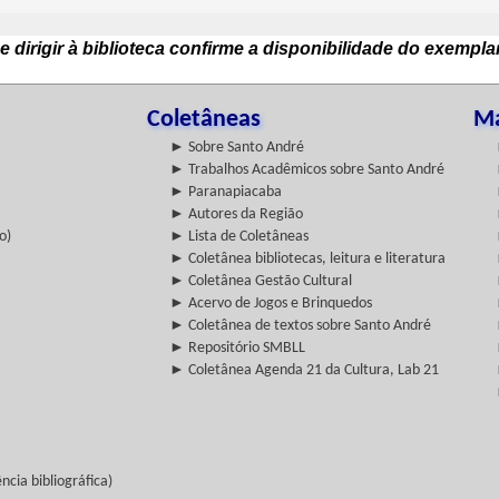
e dirigir à biblioteca confirme a disponibilidade do exempla
Coletâneas
Ma
► Sobre Santo André
► Trabalhos Acadêmicos sobre Santo André
► Paranapiacaba
► Autores da Região
o)
► Lista de Coletâneas
► Coletânea bibliotecas, leitura e literatura
► Coletânea Gestão Cultural
► Acervo de Jogos e Brinquedos
► Coletânea de textos sobre Santo André
► Repositório SMBLL
► Coletânea Agenda 21 da Cultura, Lab 21
cia bibliográfica)