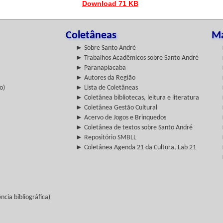
Download 71 KB
Coletâneas
Ma
► Sobre Santo André
► Trabalhos Acadêmicos sobre Santo André
► Paranapiacaba
► Autores da Região
o)
► Lista de Coletâneas
► Coletânea bibliotecas, leitura e literatura
► Coletânea Gestão Cultural
► Acervo de Jogos e Brinquedos
► Coletânea de textos sobre Santo André
► Repositório SMBLL
► Coletânea Agenda 21 da Cultura, Lab 21
cia bibliográfica)