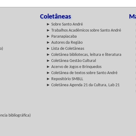
Coletâneas
Ma
► Sobre Santo André
► Trabalhos Acadêmicos sobre Santo André
► Paranapiacaba
► Autores da Região
o)
► Lista de Coletâneas
► Coletânea bibliotecas, leitura e literatura
► Coletânea Gestão Cultural
► Acervo de Jogos e Brinquedos
► Coletânea de textos sobre Santo André
► Repositório SMBLL
► Coletânea Agenda 21 da Cultura, Lab 21
cia bibliográfica)