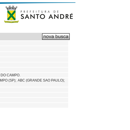
 DO CAMPO.
MPO (SP);
ABC (GRANDE SAO PAULO);