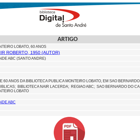
ARTIGO
NTEIRO LOBATO, 60 ANOS
MIR ROBERTO, 1950 (AUTOR)
NDE ABC (SANTO ANDRE)
E 60 ANOS DA BIBLIOTECA PUBLICA MONTEIRO LOBATO, EM SAO BERNARDO
UBLICAS;
BIBLIOTECA NAIR LACERDA;
REGIAO ABC;
SAO BERNARDO DO CA
NTEIRO LOBATO
NDE ABC