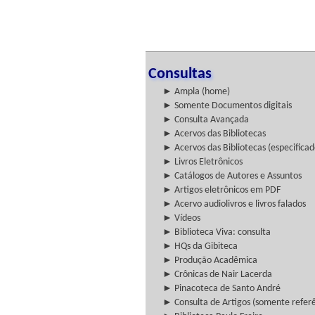
Consultas
► Ampla (home)
► Somente Documentos digitais
► Consulta Avançada
► Acervos das Bibliotecas
► Acervos das Bibliotecas (especificad
► Livros Eletrônicos
► Catálogos de Autores e Assuntos
► Artigos eletrônicos em PDF
► Acervo audiolivros e livros falados
► Vídeos
► Biblioteca Viva: consulta
► HQs da Gibiteca
► Produção Acadêmica
► Crônicas de Nair Lacerda
► Pinacoteca de Santo André
► Consulta de Artigos (somente referên