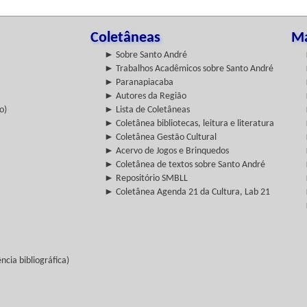
Coletâneas
Ma
► Sobre Santo André
► Trabalhos Acadêmicos sobre Santo André
► Paranapiacaba
► Autores da Região
o)
► Lista de Coletâneas
► Coletânea bibliotecas, leitura e literatura
► Coletânea Gestão Cultural
► Acervo de Jogos e Brinquedos
► Coletânea de textos sobre Santo André
► Repositório SMBLL
► Coletânea Agenda 21 da Cultura, Lab 21
cia bibliográfica)