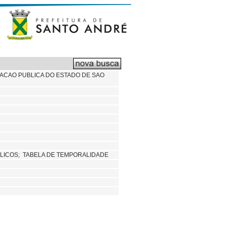
ACAO PUBLICA DO ESTADO DE SAO
LICOS; TABELA DE TEMPORALIDADE