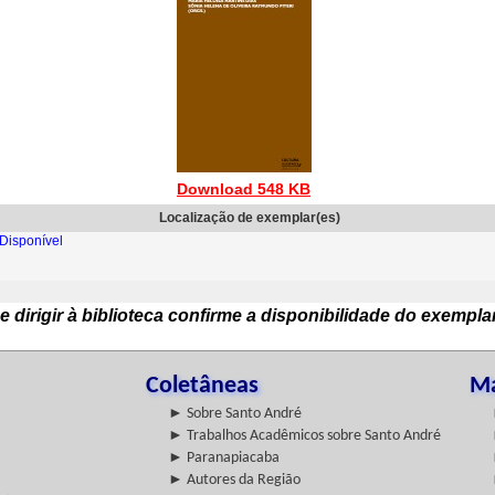
Download 548 KB
Localização de exemplar(es)
Disponível
e dirigir à biblioteca confirme a disponibilidade do exempla
Coletâneas
Ma
► Sobre Santo André
► Trabalhos Acadêmicos sobre Santo André
► Paranapiacaba
► Autores da Região