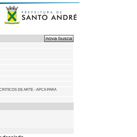
RITICOS DE ARTE - APCA PARA