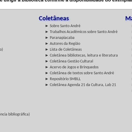
Coletâneas
Ma
► Sobre Santo André
► Trabalhos Acadêmicos sobre Santo André
► Paranapiacaba
► Autores da Região
o)
► Lista de Coletâneas
► Coletânea bibliotecas, leitura e literatura
► Coletânea Gestão Cultural
► Acervo de Jogos e Brinquedos
► Coletânea de textos sobre Santo André
► Repositório SMBLL
► Coletânea Agenda 21 da Cultura, Lab 21
cia bibliográfica)