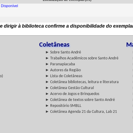
 Disponível
e dirigir à biblioteca confirme a disponibilidade do exempla
Coletâneas
Ma
► Sobre Santo André
► Trabalhos Acadêmicos sobre Santo André
► Paranapiacaba
► Autores da Região
o)
► Lista de Coletâneas
► Coletânea bibliotecas, leitura e literatura
► Coletânea Gestão Cultural
► Acervo de Jogos e Brinquedos
► Coletânea de textos sobre Santo André
► Repositório SMBLL
► Coletânea Agenda 21 da Cultura, Lab 21