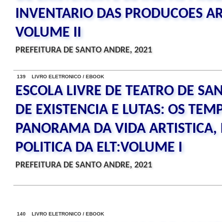
INVENTARIO DAS PRODUCOES ART
VOLUME II
PREFEITURA DE SANTO ANDRE, 2021
139 LIVRO ELETRONICO / EBOOK
ESCOLA LIVRE DE TEATRO DE SA
DE EXISTENCIA E LUTAS: OS TEMP
PANORAMA DA VIDA ARTISTICA,
POLITICA DA ELT:VOLUME I
PREFEITURA DE SANTO ANDRE, 2021
140 LIVRO ELETRONICO / EBOOK