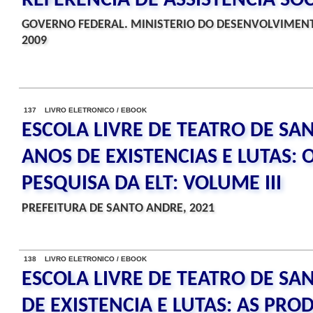
REFERENCIA DE ASSISTENCIA SOC
GOVERNO FEDERAL. MINISTERIO DO DESENVOLVIMENT
2009
137 LIVRO ELETRONICO / EBOOK
ESCOLA LIVRE DE TEATRO DE SA
ANOS DE EXISTENCIAS E LUTAS: 
PESQUISA DA ELT: VOLUME III
PREFEITURA DE SANTO ANDRE, 2021
138 LIVRO ELETRONICO / EBOOK
ESCOLA LIVRE DE TEATRO DE SA
DE EXISTENCIA E LUTAS: AS PRO