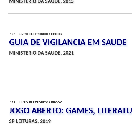
MINISTERIO DA SAUDE, 2015
127 LIVRO ELETRONICO / EBOOK
GUIA DE VIGILANCIA EM SAUDE
MINISTERIO DA SAUDE, 2021
128 LIVRO ELETRONICO / EBOOK
JOGO ABERTO: GAMES, LITERATU
SP LEITURAS, 2019