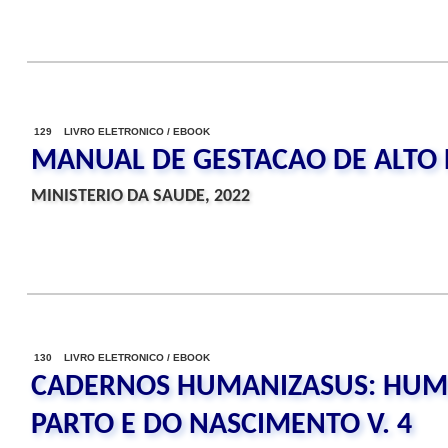
129 LIVRO ELETRONICO / EBOOK
MANUAL DE GESTACAO DE ALTO 
MINISTERIO DA SAUDE, 2022
130 LIVRO ELETRONICO / EBOOK
CADERNOS HUMANIZASUS: HUM
PARTO E DO NASCIMENTO V. 4