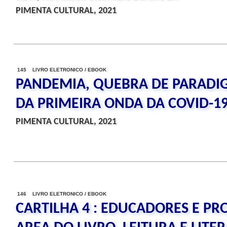
PIMENTA CULTURAL, 2021
145 LIVRO ELETRONICO / EBOOK
PANDEMIA, QUEBRA DE PARADI
DA PRIMEIRA ONDA DA COVID-1
PIMENTA CULTURAL, 2021
146 LIVRO ELETRONICO / EBOOK
CARTILHA 4 : EDUCADORES E PR