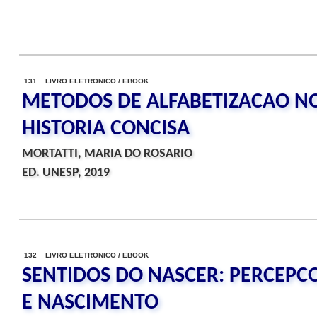
131 LIVRO ELETRONICO / EBOOK
METODOS DE ALFABETIZACAO NO
HISTORIA CONCISA
MORTATTI, MARIA DO ROSARIO
ED. UNESP, 2019
132 LIVRO ELETRONICO / EBOOK
SENTIDOS DO NASCER: PERCEPC
E NASCIMENTO