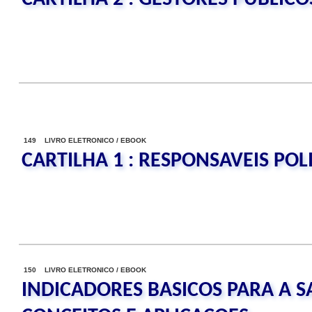
149 LIVRO ELETRONICO / EBOOK
CARTILHA 1 : RESPONSAVEIS POL
150 LIVRO ELETRONICO / EBOOK
INDICADORES BASICOS PARA A S