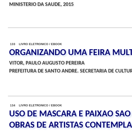
MINISTERIO DA SAUDE, 2015
133 LIVRO ELETRONICO / EBOOK
ORGANIZANDO UMA FEIRA MULT
VITOR, PAULO AUGUSTO PEREIRA
PREFEITURA DE SANTO ANDRE. SECRETARIA DE CULTUR
134 LIVRO ELETRONICO / EBOOK
USO DE MASCARA E PAIXAO SAO 
OBRAS DE ARTISTAS CONTEMPLAD