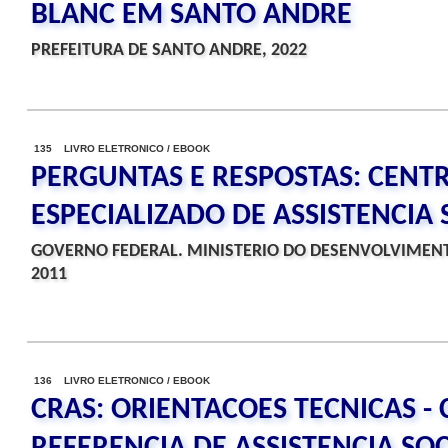
BLANC EM SANTO ANDRE
PREFEITURA DE SANTO ANDRE, 2022
135 LIVRO ELETRONICO / EBOOK
PERGUNTAS E RESPOSTAS: CENT
ESPECIALIZADO DE ASSISTENCIA 
GOVERNO FEDERAL. MINISTERIO DO DESENVOLVIMENT
2011
136 LIVRO ELETRONICO / EBOOK
CRAS: ORIENTACOES TECNICAS -