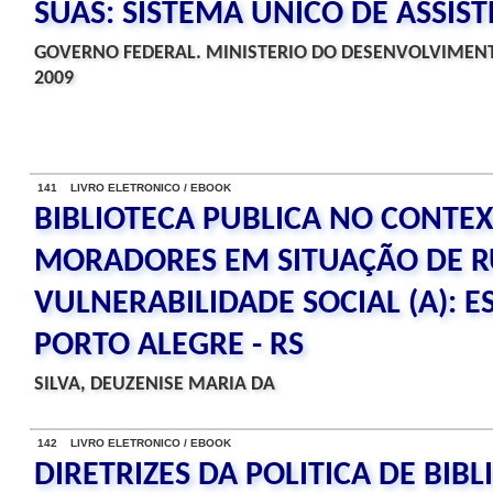
SUAS: SISTEMA UNICO DE ASSIST
GOVERNO FEDERAL. MINISTERIO DO DESENVOLVIMENT
2009
141 LIVRO ELETRONICO / EBOOK
BIBLIOTECA PUBLICA NO CONTEX
MORADORES EM SITUAÇÃO DE R
VULNERABILIDADE SOCIAL (A): 
PORTO ALEGRE - RS
SILVA, DEUZENISE MARIA DA
142 LIVRO ELETRONICO / EBOOK
DIRETRIZES DA POLITICA DE BIB