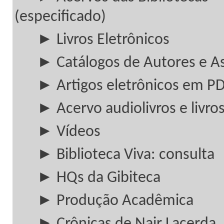
(especificado)
► Livros Eletrônicos
► Catálogos de Autores e A
► Artigos eletrônicos em P
► Acervo audiolivros e livros
► Vídeos
► Biblioteca Viva: consulta
► HQs da Gibiteca
► Produção Acadêmica