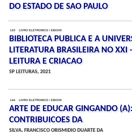
DO ESTADO DE SAO PAULO
143 LIVRO ELETRONICO / EBOOK
BIBLIOTECA PUBLICA E A UNIVERS
LITERATURA BRASILEIRA NO XXI 
LEITURA E CRIACAO
SP LEITURAS, 2021
144 LIVRO ELETRONICO / EBOOK
ARTE DE EDUCAR GINGANDO (A):
CONTRIBUICOES DA
SILVA, FRANCISCO ORISMIDIO DUARTE DA