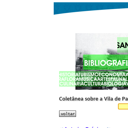
Coletânea sobre a Vila de 