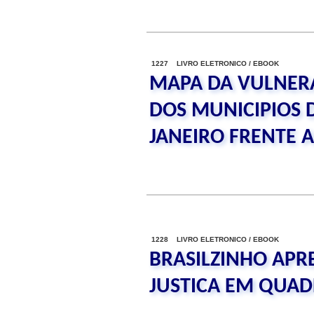
1227 LIVRO ELETRONICO / EBOOK
MAPA DA VULNER
DOS MUNICIPIOS 
JANEIRO FRENTE 
1228 LIVRO ELETRONICO / EBOOK
BRASILZINHO APR
JUSTICA EM QUA