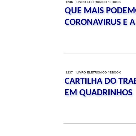
1236 LIVRO ELETRONICO / EBOOK
QUE MAIS PODEM
CORONAVIRUS E A 
1237 LIVRO ELETRONICO / EBOOK
CARTILHA DO TRA
EM QUADRINHOS