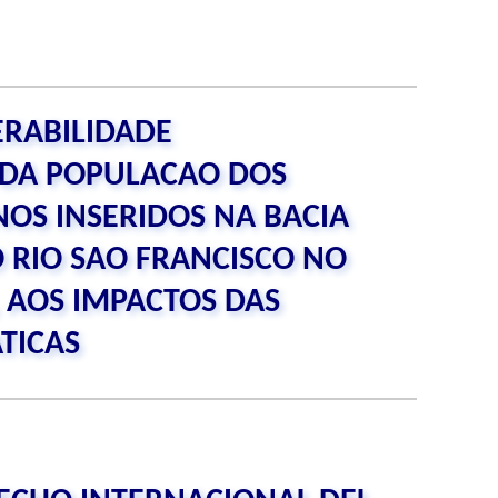
RABILIDADE
 DA POPULACAO DOS
NOS INSERIDOS NA BACIA
 RIO SAO FRANCISCO NO
 AOS IMPACTOS DAS
TICAS