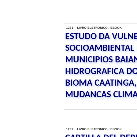
1231 LIVRO ELETRONICO / EBOOK
ESTUDO DA VULNE
SOCIOAMBIENTAL
MUNICIPIOS BAIA
HIDROGRAFICA DO
BIOMA CAATINGA,
MUDANCAS CLIMA
1232 LIVRO ELETRONICO / EBOOK