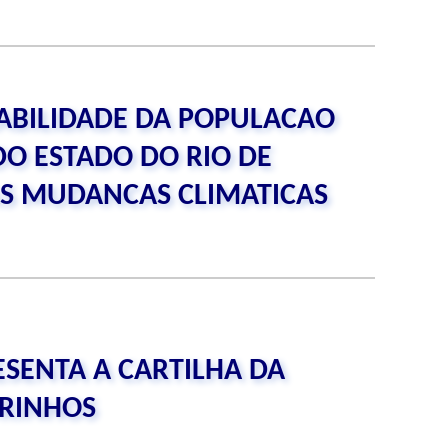
ABILIDADE DA POPULACAO
DO ESTADO DO RIO DE
AS MUDANCAS CLIMATICAS
ESENTA A CARTILHA DA
DRINHOS