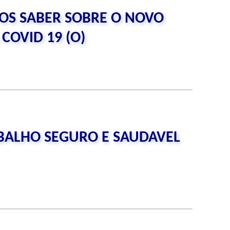
OS SABER SOBRE O NOVO
COVID 19 (O)
BALHO SEGURO E SAUDAVEL