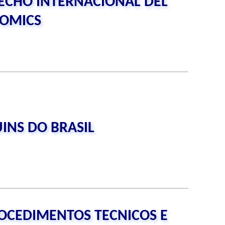
RECHO INTERNACIONAL DEL
COMICS
INS DO BRASIL
OCEDIMENTOS TECNICOS E