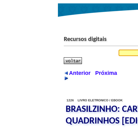
Recursos digitais
Anterior
Próxima
1226 LIVRO ELETRONICO / EBOOK
BRASILZINHO: CAR
QUADRINHOS [EDI