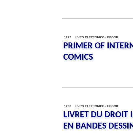
1229 LIVRO ELETRONICO / EBOOK
PRIMER OF INTER
COMICS
1230 LIVRO ELETRONICO / EBOOK
LIVRET DU DROIT 
EN BANDES DESSI