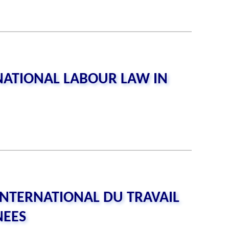
NATIONAL LABOUR LAW IN
INTERNATIONAL DU TRAVAIL
NEES