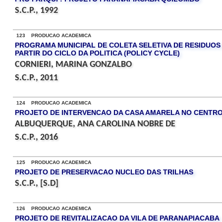
S.C.P., 1992
123 PRODUCAO ACADEMICA
PROGRAMA MUNICIPAL DE COLETA SELETIVA DE RESIDUOS
PARTIR DO CICLO DA POLITICA (POLICY CYCLE)
CORNIERI, MARINA GONZALBO
S.C.P., 2011
124 PRODUCAO ACADEMICA
PROJETO DE INTERVENCAO DA CASA AMARELA NO CENTRO
ALBUQUERQUE, ANA CAROLINA NOBRE DE
S.C.P., 2016
125 PRODUCAO ACADEMICA
PROJETO DE PRESERVACAO NUCLEO DAS TRILHAS
S.C.P., [S.D]
126 PRODUCAO ACADEMICA
PROJETO DE REVITALIZACAO DA VILA DE PARANAPIACABA