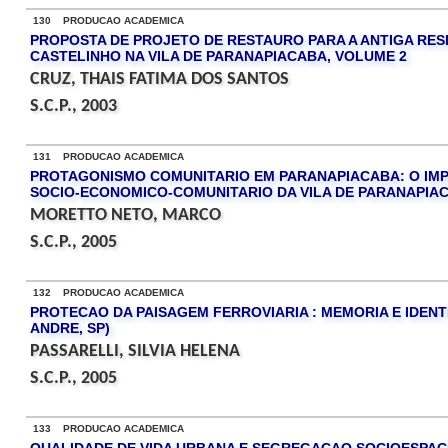
130 PRODUCAO ACADEMICA
PROPOSTA DE PROJETO DE RESTAURO PARA A ANTIGA RESI
CASTELINHO NA VILA DE PARANAPIACABA, VOLUME 2
CRUZ, THAIS FATIMA DOS SANTOS
S.C.P., 2003
131 PRODUCAO ACADEMICA
PROTAGONISMO COMUNITARIO EM PARANAPIACABA: O IM
SOCIO-ECONOMICO-COMUNITARIO DA VILA DE PARANAPIACA
MORETTO NETO, MARCO
S.C.P., 2005
132 PRODUCAO ACADEMICA
PROTECAO DA PAISAGEM FERROVIARIA : MEMORIA E IDEN
ANDRE, SP)
PASSARELLI, SILVIA HELENA
S.C.P., 2005
133 PRODUCAO ACADEMICA