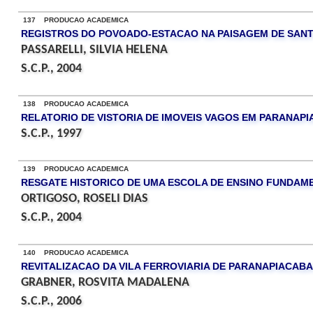
137 PRODUCAO ACADEMICA
REGISTROS DO POVOADO-ESTACAO NA PAISAGEM DE SANT
PASSARELLI, SILVIA HELENA
S.C.P., 2004
138 PRODUCAO ACADEMICA
RELATORIO DE VISTORIA DE IMOVEIS VAGOS EM PARANAP
S.C.P., 1997
139 PRODUCAO ACADEMICA
RESGATE HISTORICO DE UMA ESCOLA DE ENSINO FUNDAM
ORTIGOSO, ROSELI DIAS
S.C.P., 2004
140 PRODUCAO ACADEMICA
REVITALIZACAO DA VILA FERROVIARIA DE PARANAPIACABA
GRABNER, ROSVITA MADALENA
S.C.P., 2006