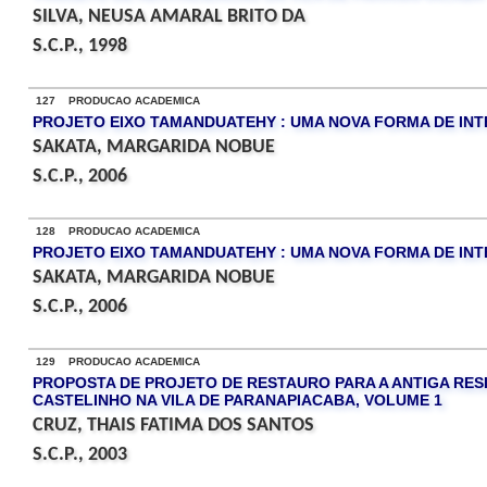
SILVA, NEUSA AMARAL BRITO DA
S.C.P., 1998
127 PRODUCAO ACADEMICA
PROJETO EIXO TAMANDUATEHY : UMA NOVA FORMA DE IN
SAKATA, MARGARIDA NOBUE
S.C.P., 2006
128 PRODUCAO ACADEMICA
PROJETO EIXO TAMANDUATEHY : UMA NOVA FORMA DE IN
SAKATA, MARGARIDA NOBUE
S.C.P., 2006
129 PRODUCAO ACADEMICA
PROPOSTA DE PROJETO DE RESTAURO PARA A ANTIGA RESI
CASTELINHO NA VILA DE PARANAPIACABA, VOLUME 1
CRUZ, THAIS FATIMA DOS SANTOS
S.C.P., 2003