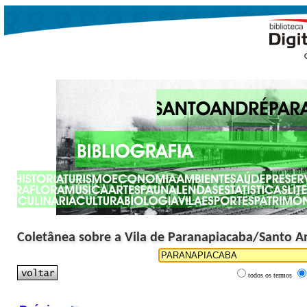
Coletânea sobre a Vila de Paranapiacaba/Santo A
todos os termos