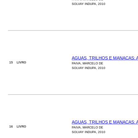
SOLVAY INDUPA, 2010
AGUAS, TRILHOS E MANACAS:
15 LIVRO
PAIVA, MARCELO DE
SOLVAY INDUPA, 2010
AGUAS, TRILHOS E MANACAS:
16 LIVRO
PAIVA, MARCELO DE
SOLVAY INDUPA, 2010