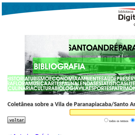
Coletânea sobre a Vila de Paranapiacaba/Santo A
todos os termos