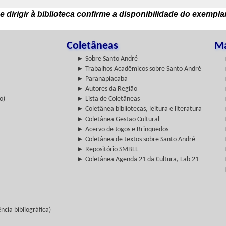
e dirigir à biblioteca confirme a disponibilidade do exempla
Coletâneas
Ma
► Sobre Santo André
► Trabalhos Acadêmicos sobre Santo André
► Paranapiacaba
► Autores da Região
o)
► Lista de Coletâneas
► Coletânea bibliotecas, leitura e literatura
► Coletânea Gestão Cultural
► Acervo de Jogos e Brinquedos
► Coletânea de textos sobre Santo André
► Repositório SMBLL
► Coletânea Agenda 21 da Cultura, Lab 21
cia bibliográfica)