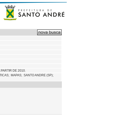
PARTIR DE 2010.
TICAS;
MAPAS;
SANTO ANDRE (SP);