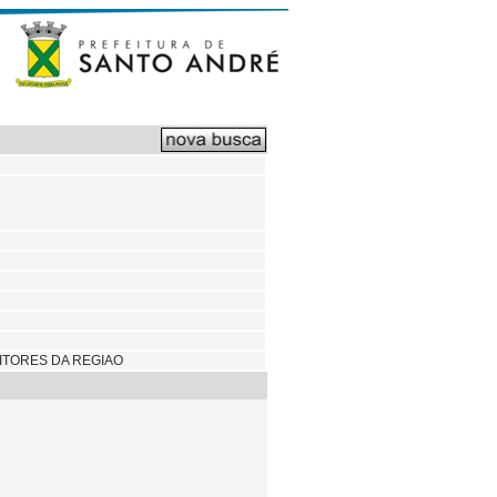
ITORES DA REGIAO