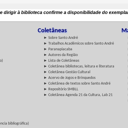
e dirigir à biblioteca confirme a disponibilidade do exempla
Coletâneas
Ma
► Sobre Santo André
► Trabalhos Acadêmicos sobre Santo André
► Paranapiacaba
► Autores da Região
o)
► Lista de Coletâneas
► Coletânea bibliotecas, leitura e literatura
► Coletânea Gestão Cultural
► Acervo de Jogos e Brinquedos
► Coletânea de textos sobre Santo André
► Repositório SMBLL
► Coletânea Agenda 21 da Cultura, Lab 21
cia bibliográfica)