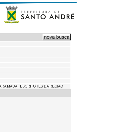
ARA MAUA; ESCRITORES DA REGIAO