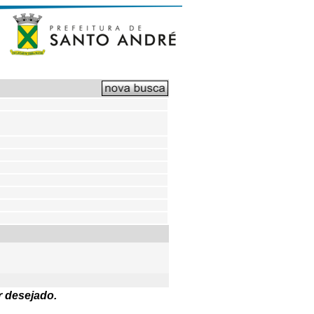
r desejado.