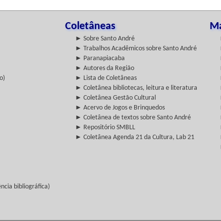
Coletâneas
Ma
► Sobre Santo André
► Trabalhos Acadêmicos sobre Santo André
► Paranapiacaba
► Autores da Região
o)
► Lista de Coletâneas
► Coletânea bibliotecas, leitura e literatura
► Coletânea Gestão Cultural
► Acervo de Jogos e Brinquedos
► Coletânea de textos sobre Santo André
► Repositório SMBLL
► Coletânea Agenda 21 da Cultura, Lab 21
cia bibliográfica)