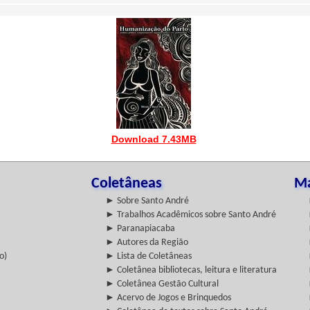
Download 7.43MB
Coletâneas
Ma
► Sobre Santo André
► Trabalhos Acadêmicos sobre Santo André
► Paranapiacaba
► Autores da Região
o)
► Lista de Coletâneas
► Coletânea bibliotecas, leitura e literatura
► Coletânea Gestão Cultural
► Acervo de Jogos e Brinquedos