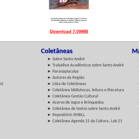
Download 7.09MB
Coletâneas
Ma
► Sobre Santo André
► Trabalhos Acadêmicos sobre Santo André
► Paranapiacaba
► Autores da Região
o)
► Lista de Coletâneas
► Coletânea bibliotecas, leitura e literatura
► Coletânea Gestão Cultural
► Acervo de Jogos e Brinquedos
► Coletânea de textos sobre Santo André
► Repositório SMBLL
► Coletânea Agenda 21 da Cultura, Lab 21