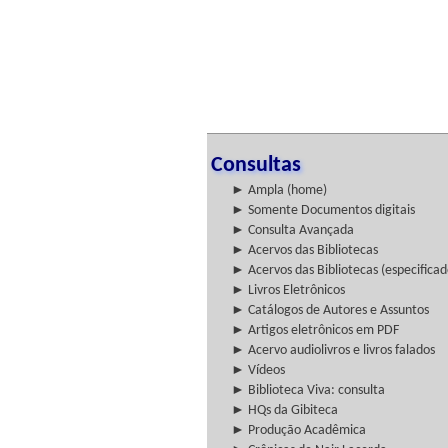
Consultas
► Ampla (home)
► Somente Documentos digitais
► Consulta Avançada
► Acervos das Bibliotecas
► Acervos das Bibliotecas (especificad
► Livros Eletrônicos
► Catálogos de Autores e Assuntos
► Artigos eletrônicos em PDF
► Acervo audiolivros e livros falados
► Vídeos
► Biblioteca Viva: consulta
► HQs da Gibiteca
► Produção Acadêmica