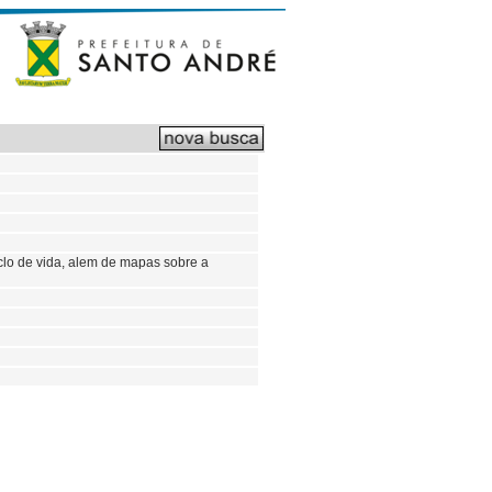
iclo de vida, alem de mapas sobre a