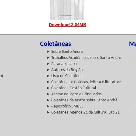
Download 2.64MB
Coletâneas
Ma
► Sobre Santo André
► Trabalhos Acadêmicos sobre Santo André
► Paranapiacaba
► Autores da Região
o)
► Lista de Coletâneas
► Coletânea bibliotecas, leitura e literatura
► Coletânea Gestão Cultural
► Acervo de Jogos e Brinquedos
► Coletânea de textos sobre Santo André
► Repositório SMBLL
► Coletânea Agenda 21 da Cultura, Lab 21