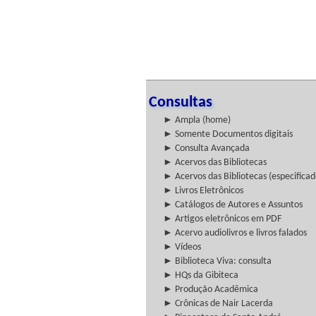
Consultas
► Ampla (home)
► Somente Documentos digitais
► Consulta Avançada
► Acervos das Bibliotecas
► Acervos das Bibliotecas (especificad
► Livros Eletrônicos
► Catálogos de Autores e Assuntos
► Artigos eletrônicos em PDF
► Acervo audiolivros e livros falados
► Vídeos
► Biblioteca Viva: consulta
► HQs da Gibiteca
► Produção Acadêmica
► Crônicas de Nair Lacerda