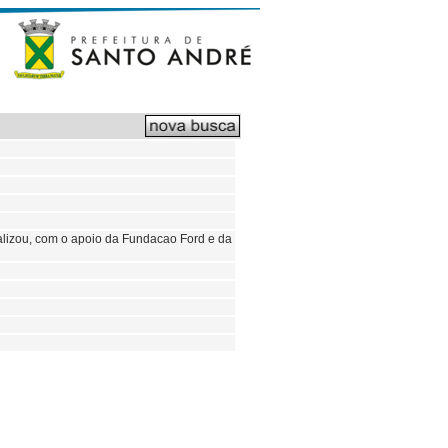
alizou, com o apoio da Fundacao Ford e da