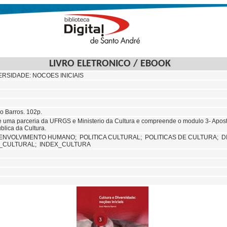
LIVRO ELETRONICO / EBOOK
ERSIDADE: NOCOES INICIAIS
io Barros. 102p.
e uma parceria da UFRGS e Ministerio da Cultura e compreende o modulo 3- Apos
blica da Cultura.
ENVOLVIMENTO HUMANO;
POLITICA CULTURAL;
POLITICAS DE CULTURA;
D
_CULTURAL; INDEX_CULTURA