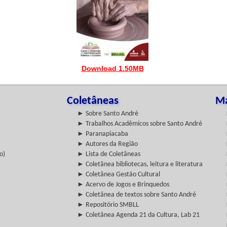
Download 1.50MB
Coletâneas
Ma
► Sobre Santo André
► Trabalhos Acadêmicos sobre Santo André
► Paranapiacaba
► Autores da Região
o)
► Lista de Coletâneas
► Coletânea bibliotecas, leitura e literatura
► Coletânea Gestão Cultural
► Acervo de Jogos e Brinquedos
► Coletânea de textos sobre Santo André
► Repositório SMBLL
► Coletânea Agenda 21 da Cultura, Lab 21