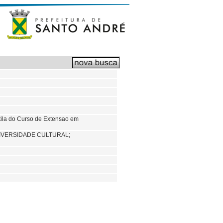
tila do Curso de Extensao em
IVERSIDADE CULTURAL;