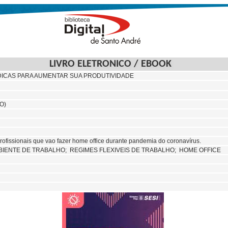
LIVRO ELETRONICO / EBOOK
DICAS PARA AUMENTAR SUA PRODUTIVIDADE
O)
profissionais que vao fazer home office durante pandemia do coronavírus.
BIENTE DE TRABALHO;
REGIMES FLEXIVEIS DE TRABALHO; HOME OFFICE