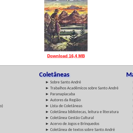
Download 16,4 MB
Coletâneas
Ma
► Sobre Santo André
► Trabalhos Acadêmicos sobre Santo André
► Paranapiacaba
► Autores da Região
o)
► Lista de Coletâneas
► Coletânea bibliotecas, leitura e literatura
► Coletânea Gestão Cultural
► Acervo de Jogos e Brinquedos
► Coletânea de textos sobre Santo André