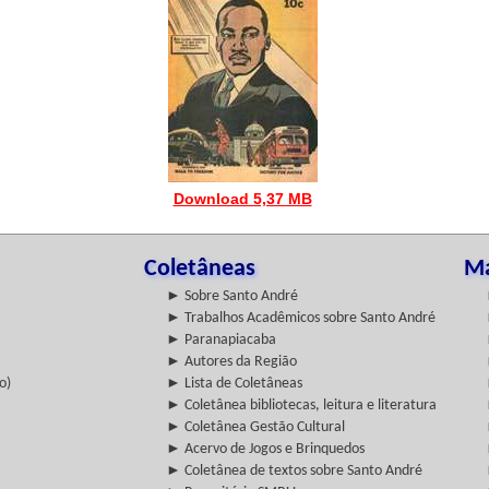
Download 5,37 MB
Coletâneas
Ma
► Sobre Santo André
► Trabalhos Acadêmicos sobre Santo André
► Paranapiacaba
► Autores da Região
o)
► Lista de Coletâneas
► Coletânea bibliotecas, leitura e literatura
► Coletânea Gestão Cultural
► Acervo de Jogos e Brinquedos
► Coletânea de textos sobre Santo André